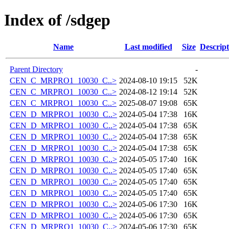
Index of /sdgep
Name
Last modified
Size
Descript
Parent Directory
-
CEN_C_MRPRO1_10030_C..>
2024-08-10 19:15
52K
CEN_C_MRPRO1_10030_C..>
2024-08-12 19:14
52K
CEN_C_MRPRO1_10030_C..>
2025-08-07 19:08
65K
CEN_D_MRPRO1_10030_C..>
2024-05-04 17:38
16K
CEN_D_MRPRO1_10030_C..>
2024-05-04 17:38
65K
CEN_D_MRPRO1_10030_C..>
2024-05-04 17:38
65K
CEN_D_MRPRO1_10030_C..>
2024-05-04 17:38
65K
CEN_D_MRPRO1_10030_C..>
2024-05-05 17:40
16K
CEN_D_MRPRO1_10030_C..>
2024-05-05 17:40
65K
CEN_D_MRPRO1_10030_C..>
2024-05-05 17:40
65K
CEN_D_MRPRO1_10030_C..>
2024-05-05 17:40
65K
CEN_D_MRPRO1_10030_C..>
2024-05-06 17:30
16K
CEN_D_MRPRO1_10030_C..>
2024-05-06 17:30
65K
CEN_D_MRPRO1_10030_C..>
2024-05-06 17:30
65K